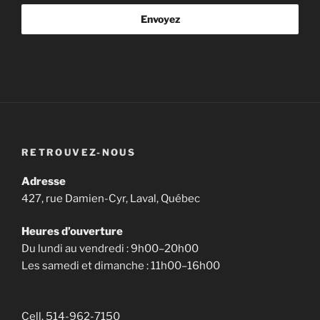
Envoyez
RETROUVEZ-NOUS
Adresse
427, rue Damien-Cyr, Laval, Québec
Heures d’ouverture
Du lundi au vendredi : 9h00–20h00
Les samedi et dimanche : 11h00–16h00
Cell. 514-962-7150