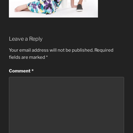
Leave a Reply
Your email address will not be published.
Required
fields are marked
*
Comment
*