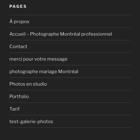
PAGES
À propos
Accueil – Photographe Montréal professionnel
Contact
merci pour votre message
photographe mariage Montréal
Photos en studio
Portfolio
Tarif
test-galerie-photos