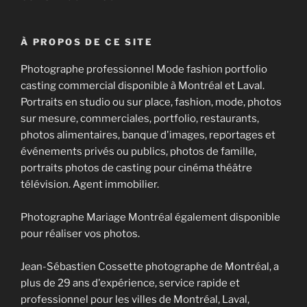
À PROPOS DE CE SITE
Photographe professionnel Mode fashion portfolio
casting commercial disponible à Montréal et Laval.
Portraits en studio ou sur place, fashion, mode, photos
sur mesure, commerciales, portfolio, restaurants,
photos alimentaires, banque d'images, reportages et
événements privés ou publics, photos de famille,
portraits photos de casting pour cinéma théâtre
télévision. Agent immobilier.
Photographe Mariage Montréal également disponible
pour réaliser vos photos.
Jean-Sébastien Cossette photographe de Montréal, a
plus de 29 ans d'expérience, service rapide et
professionnel pour les villes de Montréal, Laval,