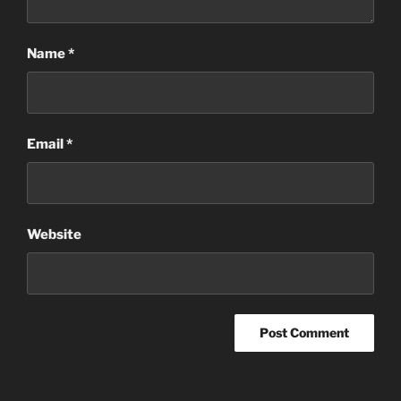
Name
*
Email
*
Website