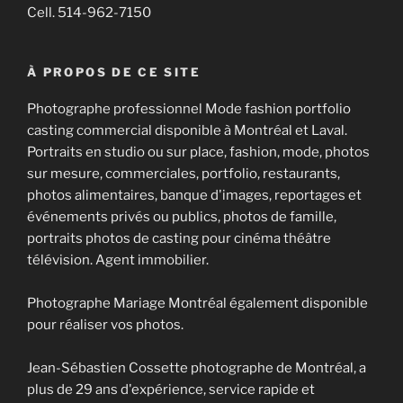
Cell. 514-962-7150
À PROPOS DE CE SITE
Photographe professionnel Mode fashion portfolio
casting commercial disponible à Montréal et Laval.
Portraits en studio ou sur place, fashion, mode, photos
sur mesure, commerciales, portfolio, restaurants,
photos alimentaires, banque d'images, reportages et
événements privés ou publics, photos de famille,
portraits photos de casting pour cinéma théâtre
télévision. Agent immobilier.
Photographe Mariage Montréal également disponible
pour réaliser vos photos.
Jean-Sébastien Cossette photographe de Montréal, a
plus de 29 ans d'expérience, service rapide et