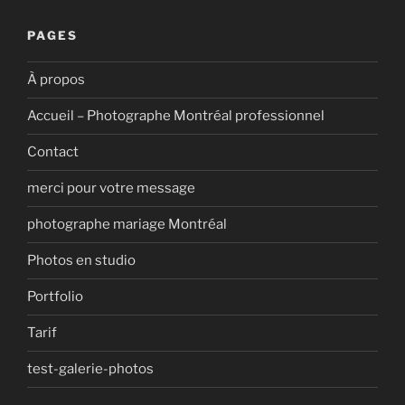
PAGES
À propos
Accueil – Photographe Montréal professionnel
Contact
merci pour votre message
photographe mariage Montréal
Photos en studio
Portfolio
Tarif
test-galerie-photos