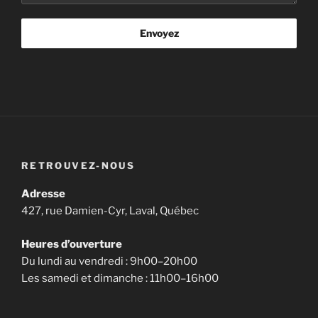
Envoyez
RETROUVEZ-NOUS
Adresse
427, rue Damien-Cyr, Laval, Québec
Heures d’ouverture
Du lundi au vendredi : 9h00–20h00
Les samedi et dimanche : 11h00–16h00