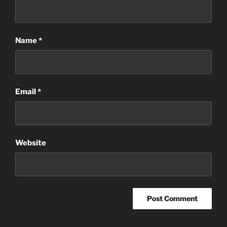
Name
*
Email
*
Website