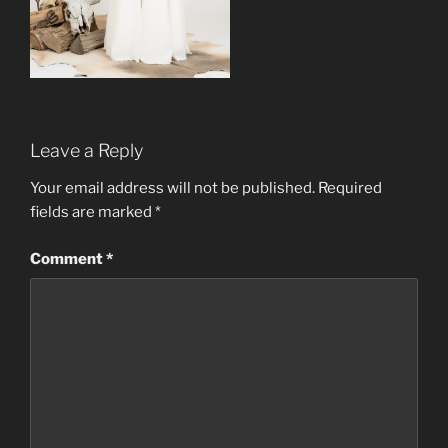
Leave a Reply
Your email address will not be published.
Required
fields are marked
*
Comment
*