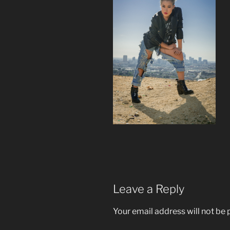
Leave a Reply
Your email address will not be 