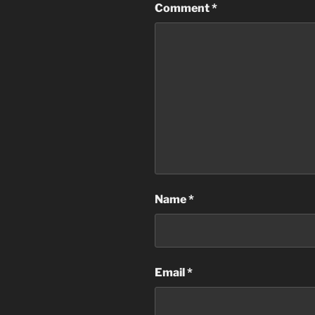
Comment
*
Name
*
Email
*