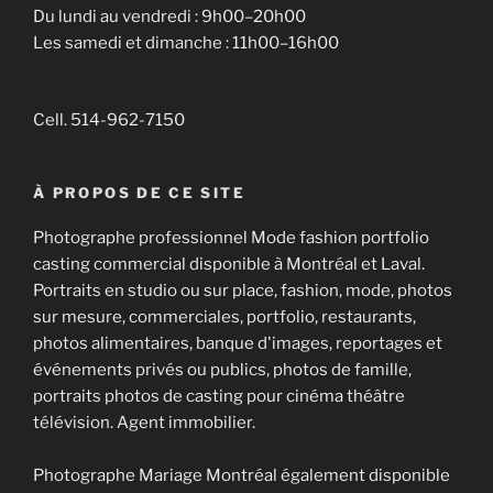
Du lundi au vendredi : 9h00–20h00
Les samedi et dimanche : 11h00–16h00
Cell. 514-962-7150
À PROPOS DE CE SITE
Photographe professionnel Mode fashion portfolio
casting commercial disponible à Montréal et Laval.
Portraits en studio ou sur place, fashion, mode, photos
sur mesure, commerciales, portfolio, restaurants,
photos alimentaires, banque d'images, reportages et
événements privés ou publics, photos de famille,
portraits photos de casting pour cinéma théâtre
télévision. Agent immobilier.
Photographe Mariage Montréal également disponible