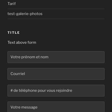
Tarif
test-galerie-photos
TITLE
Text above form