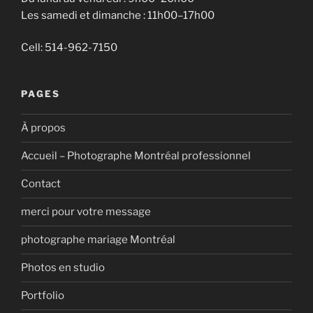
Les samedi et dimanche : 11h00–17h00
Cell: 514-962-7150
PAGES
À propos
Accueil – Photographe Montréal professionnel
Contact
merci pour votre message
photographe mariage Montréal
Photos en studio
Portfolio