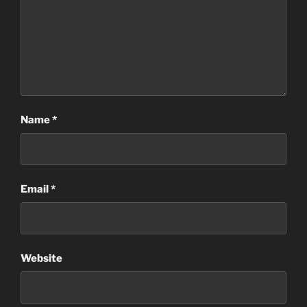
Name
*
Email
*
Website