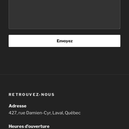
Envoyez
RETROUVEZ-NOUS
Adresse
427, rue Damien-Cyr, Laval, Québec
Heures d’ouverture