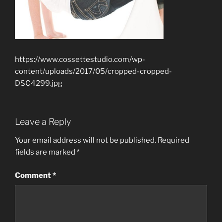
https://www.cossettestudio.com/wp-
content/uploads/2017/05/cropped-cropped-
DSC4299.jpg
Leave a Reply
Your email address will not be published.
Required
fields are marked
*
Comment
*