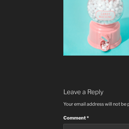
Leave a Reply
Your email address will not be 
Comment
*