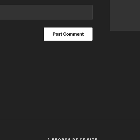
À PROPOS DE CE SITE