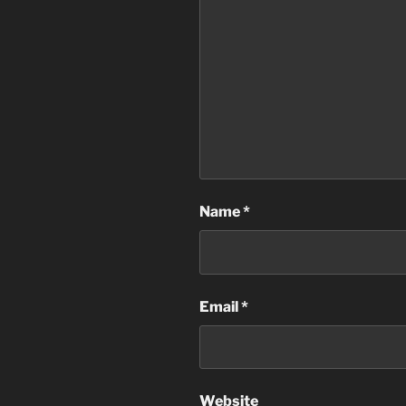
Name
*
Email
*
Website