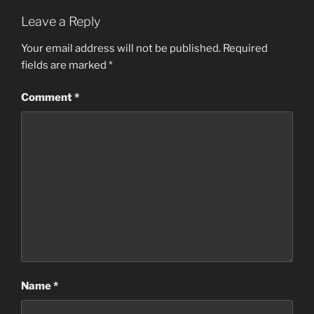
Leave a Reply
Your email address will not be published.
Required
fields are marked
*
Comment
*
Name
*