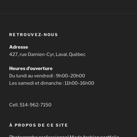
RETROUVEZ-NOUS
Adresse
427, rue Damien-Cyr, Laval, Québec
Heures d’ouverture
Du lundi au vendredi : 9h00–20h00
Les samedi et dimanche : 11h00–16h00
Cell. 514-962-7150
À PROPOS DE CE SITE