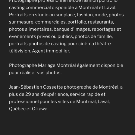
Photographe professionnel Mode fashion portfolio
casting commercial disponible à Montréal et Laval.
Portraits en studio ou sur place, fashion, mode, photos
sur mesure, commerciales, portfolio, restaurants,
photos alimentaires, banque d'images, reportages et
événements privés ou publics, photos de famille,
portraits photos de casting pour cinéma théâtre
télévision. Agent immobilier.
Photographe Mariage Montréal également disponible
pour réaliser vos photos.
Jean-Sébastien Cossette photographe de Montréal, a
plus de 29 ans d'expérience, service rapide et
professionnel pour les villes de Montréal, Laval,
Québec et Ottawa.