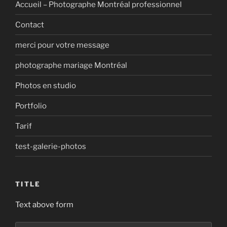
Accueil – Photographe Montréal professionnel
Contact
merci pour votre message
photographe mariage Montréal
Photos en studio
Portfolio
Tarif
test-galerie-photos
TITLE
Text above form