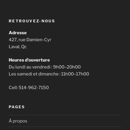
RETROUVEZ-NOUS
Adresse
427, rue Damien-Cyr
Laval, Qc
Heures d’ouverture
Du lundi au vendredi : 9h00–20h00
Les samedi et dimanche : 11h00–17h00
Cell: 514-962-7150
PAGES
À propos