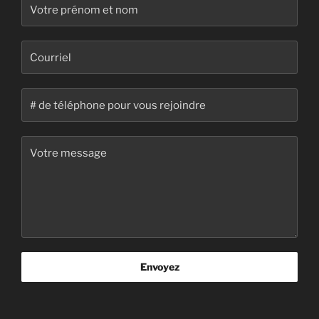
Envoyez