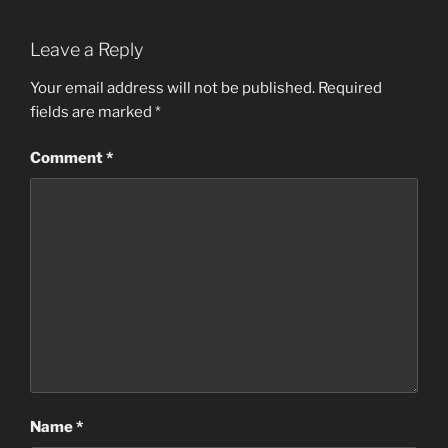
Leave a Reply
Your email address will not be published.
Required
fields are marked
*
Comment
*
Name
*