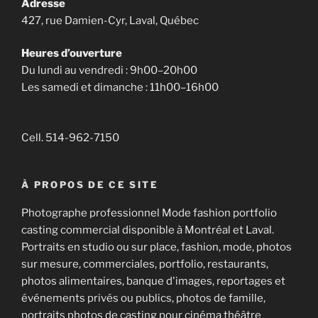
Adresse
427, rue Damien-Cyr, Laval, Québec
Heures d’ouverture
Du lundi au vendredi : 9h00–20h00
Les samedi et dimanche : 11h00–16h00
Cell. 514-962-7150
À PROPOS DE CE SITE
Photographe professionnel Mode fashion portfolio
casting commercial disponible à Montréal et Laval.
Portraits en studio ou sur place, fashion, mode, photos
sur mesure, commerciales, portfolio, restaurants,
photos alimentaires, banque d'images, reportages et
événements privés ou publics, photos de famille,
portraits photos de casting pour cinéma théâtre