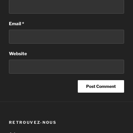
Email
*
Website
RETROUVEZ-NOUS