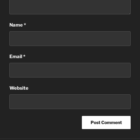
Name
*
Email
*
Website