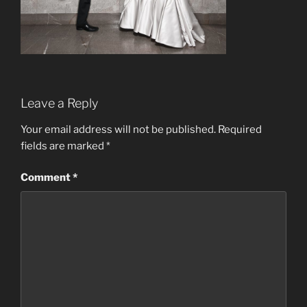
Leave a Reply
Your email address will not be published.
Required
fields are marked
*
Comment
*