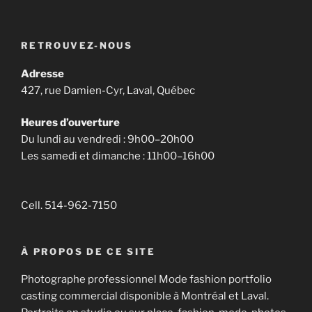
RETROUVEZ-NOUS
Adresse
427, rue Damien-Cyr, Laval, Québec
Heures d’ouverture
Du lundi au vendredi : 9h00–20h00
Les samedi et dimanche : 11h00–16h00
Cell. 514-962-7150
À PROPOS DE CE SITE
Photographe professionnel Mode fashion portfolio
casting commercial disponible à Montréal et Laval.